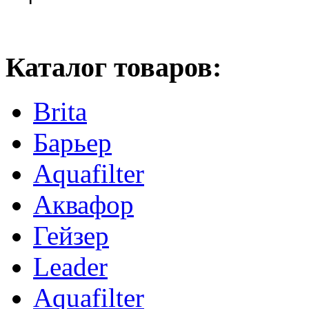
Каталог товаров:
Brita
Барьер
Aquafilter
Аквафор
Гейзер
Leader
Aquafilter