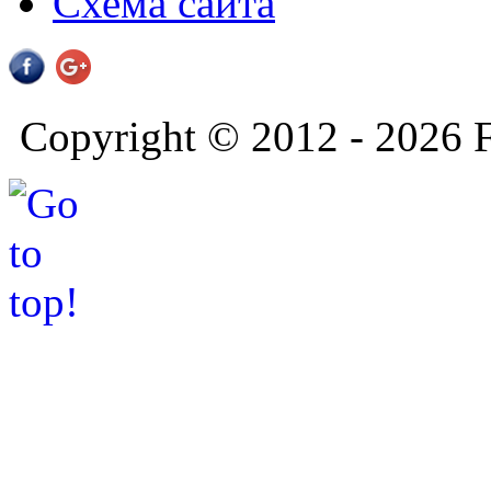
Схема сайта
Copyright © 2012 - 2026 F