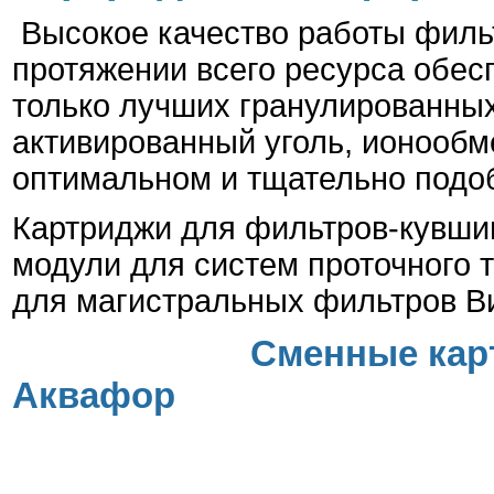
Высокое качество работы фил
протяжении всего ресурса обес
только лучших гранулированных
активированный уголь, ионообм
оптимальном и тщательно подо
Картриджи для фильтров-кувши
модули для систем проточного 
для магистральных фильтров В
Сменные кар
Аквафор