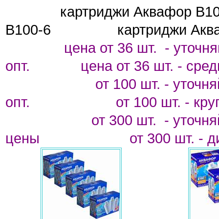
картриджи Аквафо
В100-6
картриджи Акв
цена от 36 шт.
- уточн
опт.
цена от 36 шт. - сред
от 100 шт. - у
опт.
от 100 шт. - кр
от 300 шт.
- уточн
цены
от 300 шт. - 