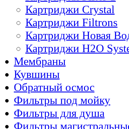
Картриджи Crystal
Картриджи Filtrons
Картриджи Новая Во
Картриджи H2O Syst
Мембраны
Кувшины
Обратный осмос
Фильтры под мойку
Фильтры для душа
Фильтры магистральны