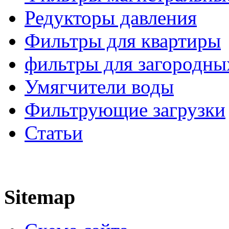
Редукторы давления
Фильтры для квартиры
фильтры для загородны
Умягчители воды
Фильтрующие загрузки
Статьи
Sitemap