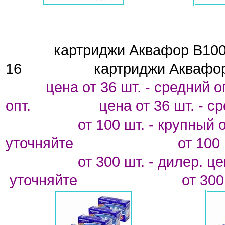
картриджи Аквафор 
16
картриджи Аквафо
цена от 36 шт. - средний о
опт.
цена от 36 шт. - с
от 100 шт. - крупный о
уточняйте
от 100 
от 300 шт. - дилер. ц
уточняйте
от 300