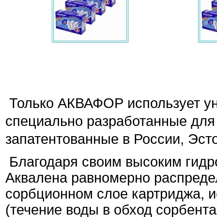
Только АКВАФОР использует ун
специально разработанные для 
запатентованные в России, Эст
Благодаря своим высоким гидр
Аквалена равномерно распреде
сорбционном слое картриджа, 
(течение воды в обход сорбент