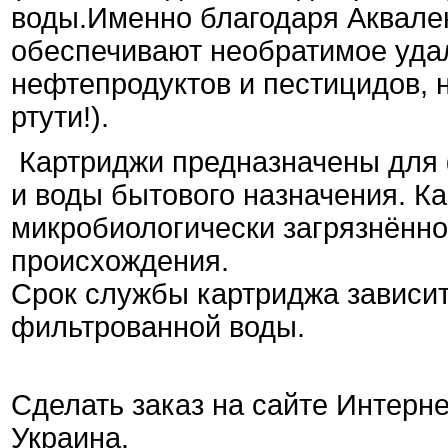
воды.Именно благодаря Аквал
обеспечивают необратимое удал
нефтепродуктов и пестицидов, 
ртути!).
Картриджи предназначены для 
и воды бытового назначения. К
микробиологически загрязнённо
происхождения.
Срок службы картриджа зависит
фильтрованной воды.
Сделать заказ на сайте Интерне
Украина.