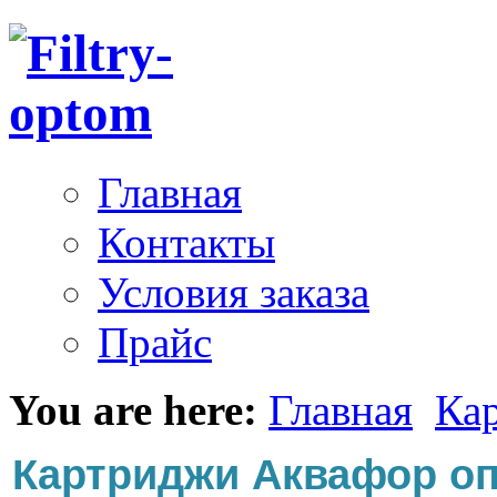
Главная
Контакты
Условия заказа
Прайс
You are here:
Главная
Ка
Картриджи Аквафор о