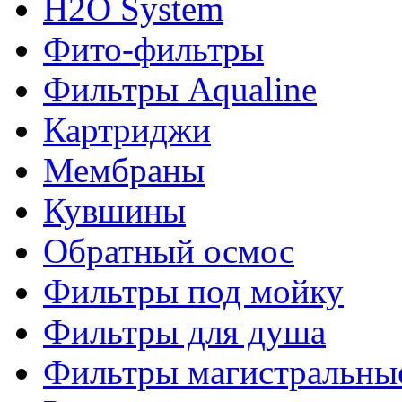
H2O System
Фито-фильтры
Фильтры Aqualine
Картриджи
Мембраны
Кувшины
Обратный осмос
Фильтры под мойку
Фильтры для душа
Фильтры магистральны