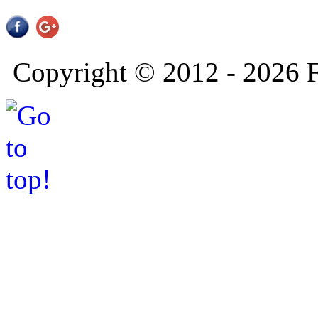
Copyright © 2012 - 2026 F