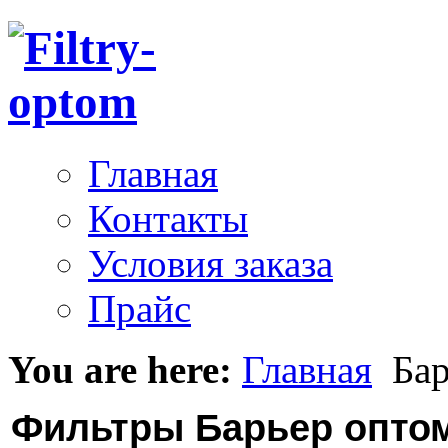
Главная
Контакты
Условия заказа
Прайс
You are here:
Главная
Бар
Фильтры Барьер опто