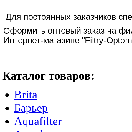
Для постоянных заказчиков сп
Оформить оптовый заказ на фил
Интернет-магазине "Filtry-Optom
Каталог товаров:
Brita
Барьер
Aquafilter