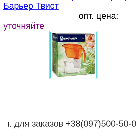
Барьер Твист
опт. цена:
уточняйте
т. для заказов
+38(097)500-50-