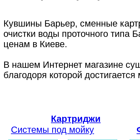
Кувшины Барьер, сменные карт
очистки воды проточного типа Б
ценам в Киеве.
В нашем Интернет магазине сущ
благодоря которой достигается
Продукция к
Картриджи
Системы под мойку