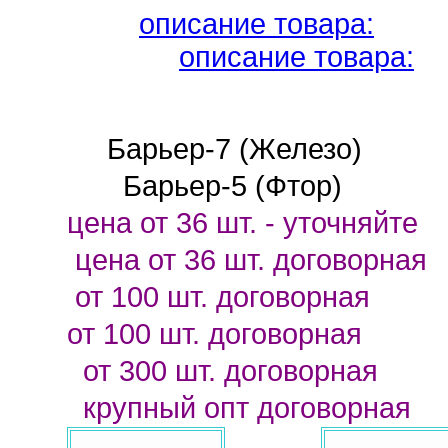
описание товара:
описание товара:
Барьер-7 (Железо)
Бар
Барьер-5 (Фтор)
цена от 36 шт.
- уточняйте
цена от 36 шт.
договорная
от 100 шт.
договорная
от 100 шт.
договорная
от 300 шт.
договорная
крупный опт
договорная