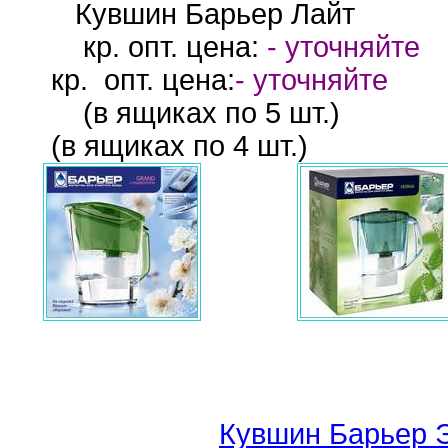
Кувшин Барьер Лайт
кр. опт. цена:
- уточняйте
кр.
опт. цена:
- уточняйте
(в ящиках по 5
(в ящиках по 4 шт.)
Кувшин Барьер 