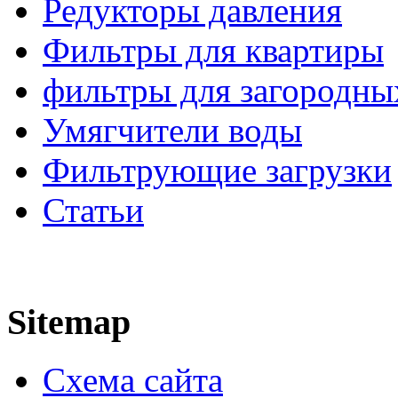
Редукторы давления
Фильтры для квартиры
фильтры для загородны
Умягчители воды
Фильтрующие загрузки
Статьи
Sitemap
Схема сайта