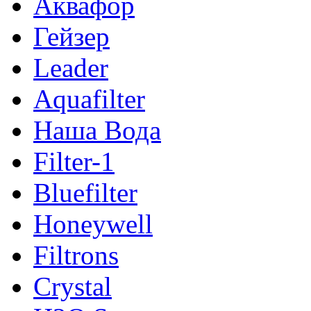
Аквафор
Гейзер
Leader
Aquafilter
Наша Вода
Filter-1
Bluefilter
Honeywell
Filtrons
Crystal