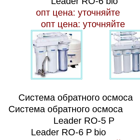
Leader RO-6 bio
опт цена: ут
опт цена: уточняйте
Система обратного о
Система обратного осмоса
Leader RO
Leader RO-6 P bio