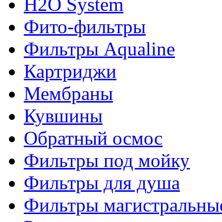
H2O System
Фито-фильтры
Фильтры Aqualine
Картриджи
Мембраны
Кувшины
Обратный осмос
Фильтры под мойку
Фильтры для душа
Фильтры магистральны