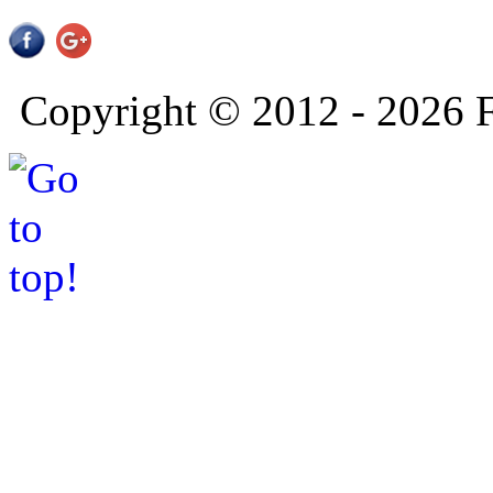
Copyright © 2012 - 2026 F