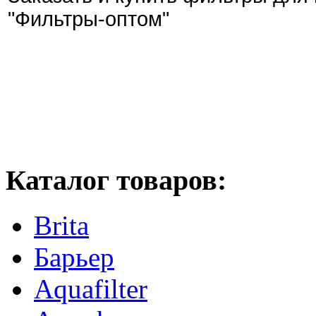
"Фильтры-оптом"
Каталог товаров:
Brita
Барьер
Aquafilter