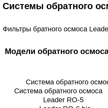
Системы обратного ос
Фильтры братного осмоса Leade
Модели обратного осмоса 
Система обратного 
Система обратного осмоса
Leader 