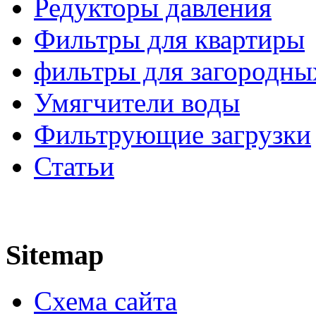
Редукторы давления
Фильтры для квартиры
фильтры для загородны
Умягчители воды
Фильтрующие загрузки
Статьи
Sitemap
Схема сайта