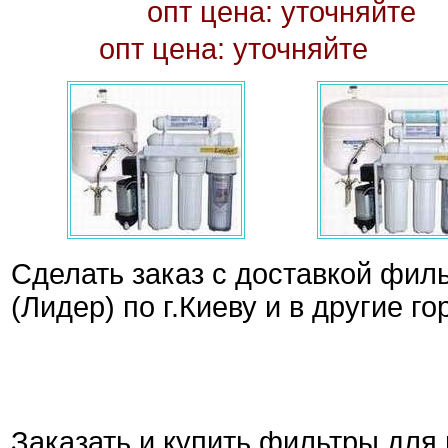
опт цена: ут
опт цена: уточняйте
Сделать заказ с доставкой фил
(Лидер) по г.Киеву и в другие г
Заказать и купить фильтры для 