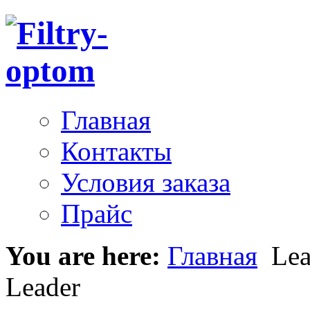
Главная
Контакты
Условия заказа
Прайс
You are here:
Главная
Lea
Leader