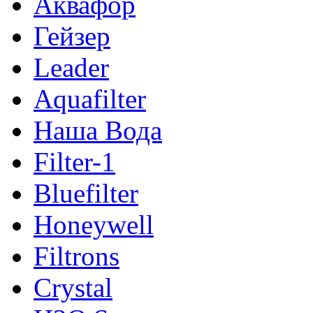
Аквафор
Гейзер
Leader
Aquafilter
Наша Вода
Filter-1
Bluefilter
Honeywell
Filtrons
Crystal