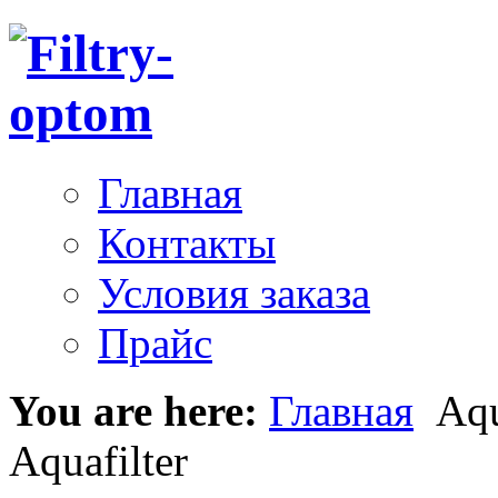
Главная
Контакты
Условия заказа
Прайс
You are here:
Главная
Aqu
Aquafilter