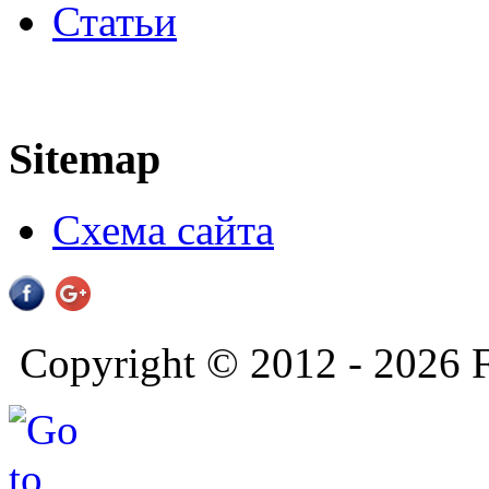
Статьи
Sitemap
Схема сайта
Copyright © 2012 - 2026 F