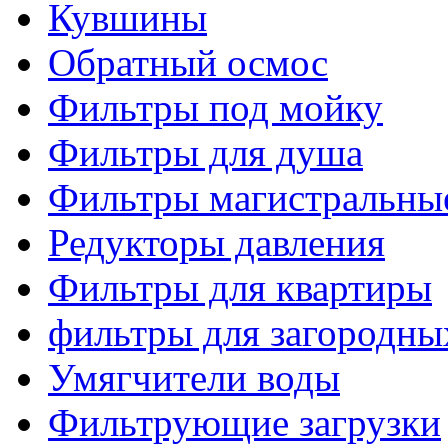
Кувшины
Обратный осмос
Фильтры под мойку
Фильтры для душа
Фильтры магистральны
Редукторы давления
Фильтры для квартиры
фильтры для загородны
Умягчители воды
Фильтрующие загрузки