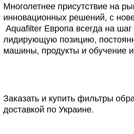
Многолетнее присутствие на р
инновационных решений, с нов
Aquafilter Европа всегда на ша
лидирующую позицию, постоянно
машины, продукты и обучение и
Заказать и купить фильтры обр
доставкой по Украине.