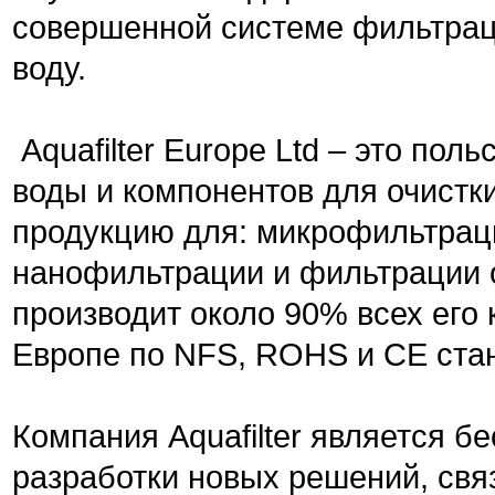
совершенной системе фильтрац
воду.
Aquafilter Europe Ltd – это пол
воды и компонентов для очистки
продукцию для: микрофильтрац
нанофильтрации и фильтрации 
производит около 90% всех его 
Европе по NFS, ROHS и СЕ ста
Компания Aquafilter является 
разработки новых решений, свя