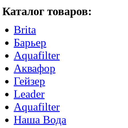
Каталог товаров:
Brita
Барьер
Aquafilter
Аквафор
Гейзер
Leader
Aquafilter
Наша Вода